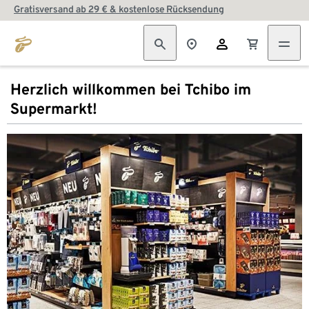
Gratisversand ab 29 € & kostenlose Rücksendung
Herzlich willkommen bei Tchibo im
Supermarkt!