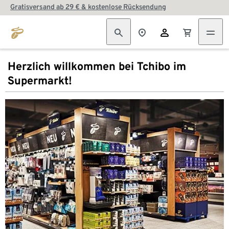
Gratisversand ab 29 € & kostenlose Rücksendung
Herzlich willkommen bei Tchibo im
Supermarkt!