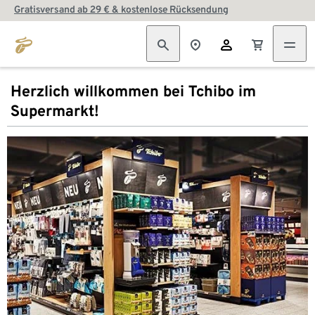
Gratisversand ab 29 € & kostenlose Rücksendung
Herzlich willkommen bei Tchibo im
Supermarkt!