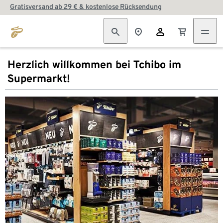
Gratisversand ab 29 € & kostenlose Rücksendung
Herzlich willkommen bei Tchibo im
Supermarkt!