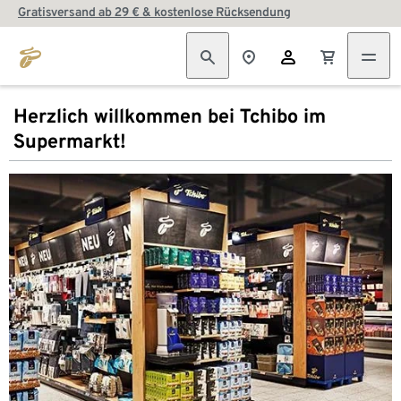
Gratisversand ab 29 € & kostenlose Rücksendung
Herzlich willkommen bei Tchibo im
Supermarkt!