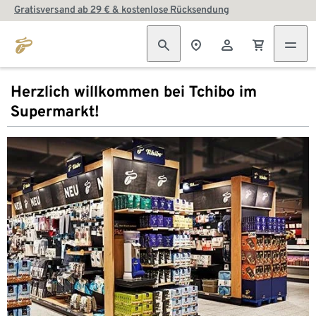
Gratisversand ab 29 € & kostenlose Rücksendung
Herzlich willkommen bei Tchibo im
Supermarkt!