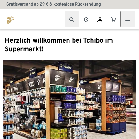
Gratisversand ab 29 € & kostenlose Rücksendung
Herzlich willkommen bei Tchibo im
Supermarkt!