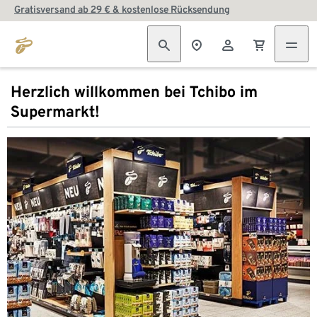
Gratisversand ab 29 € & kostenlose Rücksendung
Herzlich willkommen bei Tchibo im
Supermarkt!