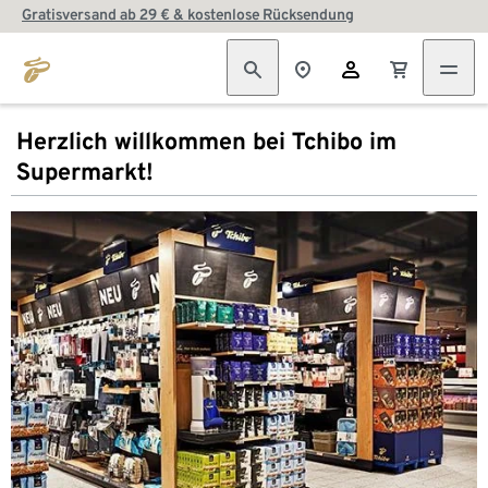
Gratisversand ab 29 € & kostenlose Rücksendung
Herzlich willkommen bei Tchibo im
Supermarkt!