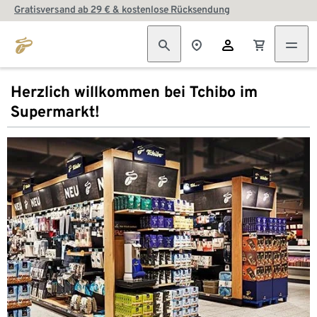
Gratisversand ab 29 € & kostenlose Rücksendung
Herzlich willkommen bei Tchibo im
Supermarkt!