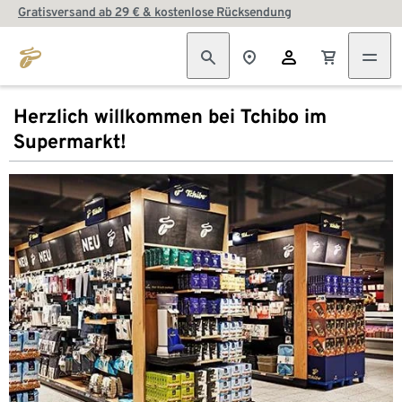
Gratisversand ab 29 € & kostenlose Rücksendung
Herzlich willkommen bei Tchibo im
Supermarkt!