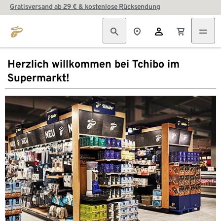
Gratisversand ab 29 € & kostenlose Rücksendung
Herzlich willkommen bei Tchibo im
Supermarkt!