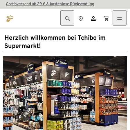
Gratisversand ab 29 € & kostenlose Rücksendung
Herzlich willkommen bei Tchibo im
Supermarkt!