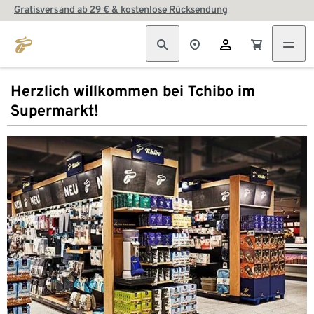
Gratisversand ab 29 € & kostenlose Rücksendung
Herzlich willkommen bei Tchibo im
Supermarkt!