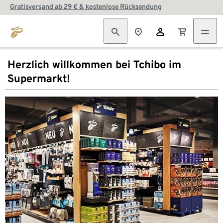
Gratisversand ab 29 € & kostenlose Rücksendung
Herzlich willkommen bei Tchibo im
Supermarkt!