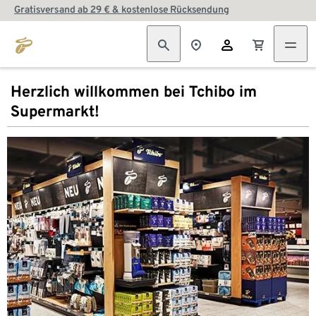
Gratisversand ab 29 € & kostenlose Rücksendung
Herzlich willkommen bei Tchibo im
Supermarkt!