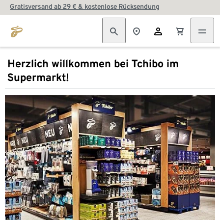
Gratisversand ab 29 € & kostenlose Rücksendung
Herzlich willkommen bei Tchibo im
Supermarkt!