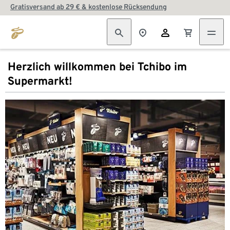
Gratisversand ab 29 € & kostenlose Rücksendung
Herzlich willkommen bei Tchibo im
Supermarkt!