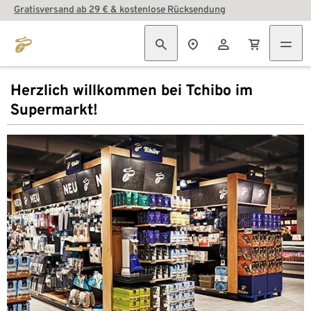
Gratisversand ab 29 € & kostenlose Rücksendung
Herzlich willkommen bei Tchibo im
Supermarkt!