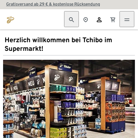
Gratisversand ab 29 € & kostenlose Rücksendung
Herzlich willkommen bei Tchibo im
Supermarkt!