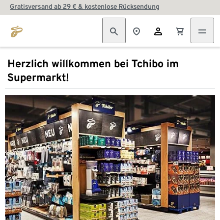
Gratisversand ab 29 € & kostenlose Rücksendung
Herzlich willkommen bei Tchibo im
Supermarkt!