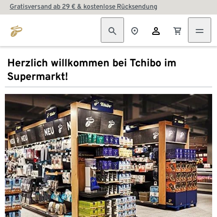
Gratisversand ab 29 € & kostenlose Rücksendung
Herzlich willkommen bei Tchibo im
Supermarkt!