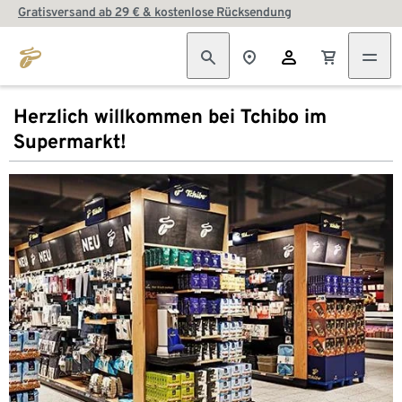
Gratisversand ab 29 € & kostenlose Rücksendung
Herzlich willkommen bei Tchibo im
Supermarkt!