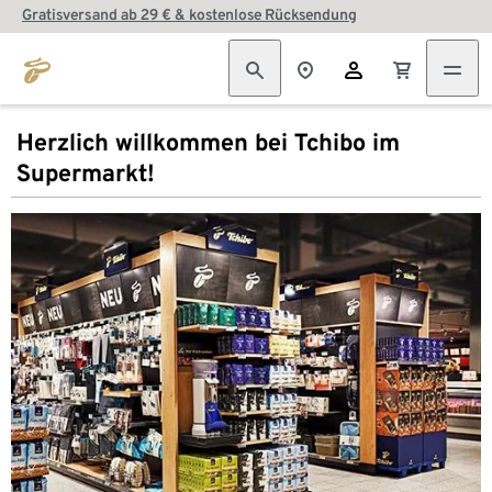
Gratisversand ab 29 € & kostenlose Rücksendung
Herzlich willkommen bei Tchibo im
Supermarkt!