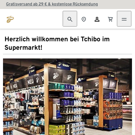
Gratisversand ab 29 € & kostenlose Rücksendung
Herzlich willkommen bei Tchibo im
Supermarkt!