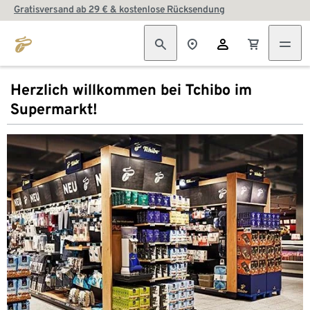
Gratisversand ab 29 € & kostenlose Rücksendung
Herzlich willkommen bei Tchibo im
Supermarkt!