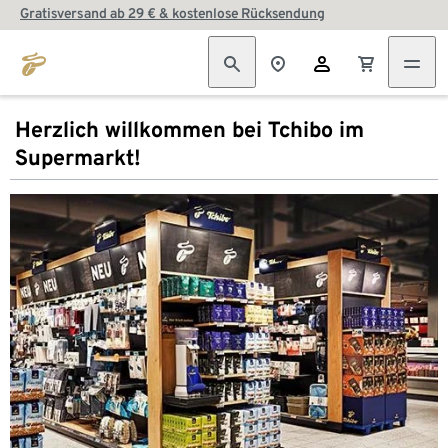
Gratisversand ab 29 € & kostenlose Rücksendung
Herzlich willkommen bei Tchibo im
Supermarkt!