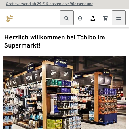
Gratisversand ab 29 € & kostenlose Rücksendung
Herzlich willkommen bei Tchibo im
Supermarkt!