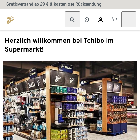
Gratisversand ab 29 € & kostenlose Rücksendung
Herzlich willkommen bei Tchibo im
Supermarkt!