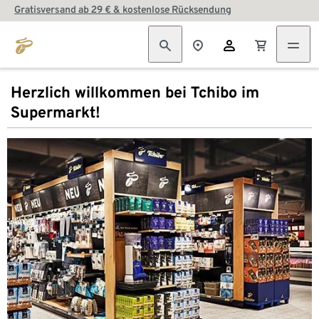
Gratisversand ab 29 € & kostenlose Rücksendung
Herzlich willkommen bei Tchibo im
Supermarkt!