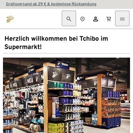
Gratisversand ab 29 € & kostenlose Rücksendung
Herzlich willkommen bei Tchibo im
Supermarkt!