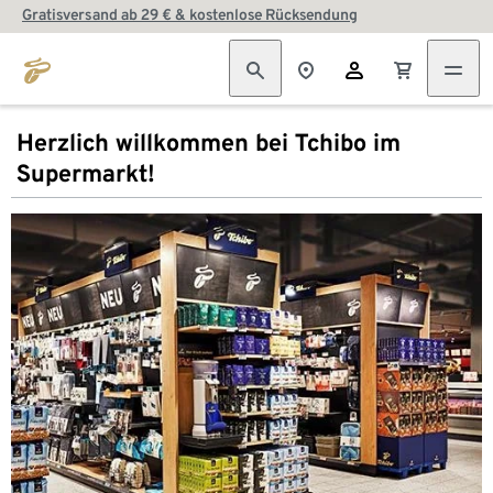
Gratisversand ab 29 € & kostenlose Rücksendung
Herzlich willkommen bei Tchibo im
Supermarkt!