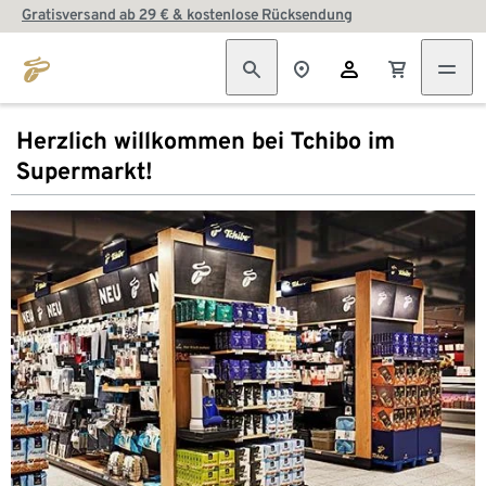
Gratisversand ab 29 € & kostenlose Rücksendung
Herzlich willkommen bei Tchibo im
Supermarkt!