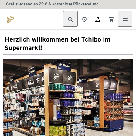
Gratisversand ab 29 € & kostenlose Rücksendung
Herzlich willkommen bei Tchibo im
Supermarkt!