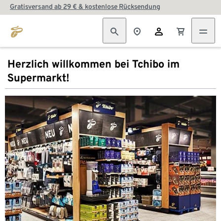
Gratisversand ab 29 € & kostenlose Rücksendung
Herzlich willkommen bei Tchibo im
Supermarkt!