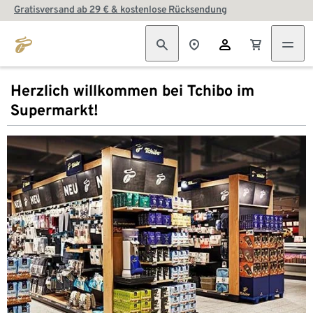
Gratisversand ab 29 € & kostenlose Rücksendung
Herzlich willkommen bei Tchibo im
Supermarkt!