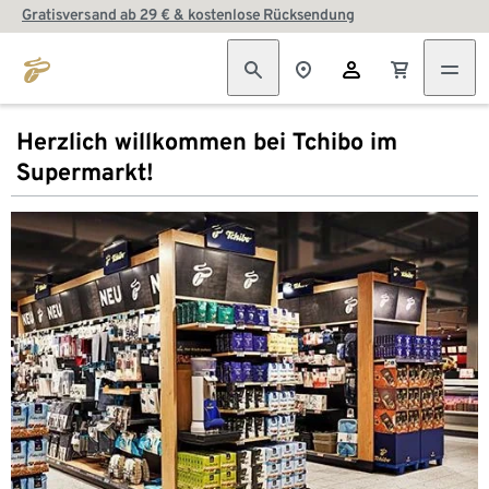
Gratisversand ab 29 € & kostenlose Rücksendung
Herzlich willkommen bei Tchibo im
Supermarkt!