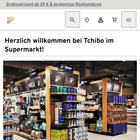
Gratisversand ab 29 € & kostenlose Rücksendung
Herzlich willkommen bei Tchibo im
Supermarkt!