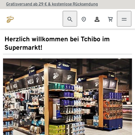
Gratisversand ab 29 € & kostenlose Rücksendung
Herzlich willkommen bei Tchibo im
Supermarkt!