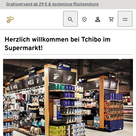
Gratisversand ab 29 € & kostenlose Rücksendung
Herzlich willkommen bei Tchibo im
Supermarkt!