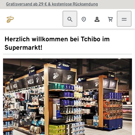
Gratisversand ab 29 € & kostenlose Rücksendung
Herzlich willkommen bei Tchibo im
Supermarkt!