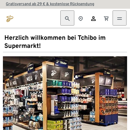
Gratisversand ab 29 € & kostenlose Rücksendung
Herzlich willkommen bei Tchibo im
Supermarkt!