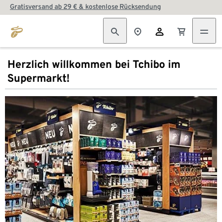
Gratisversand ab 29 € & kostenlose Rücksendung
Herzlich willkommen bei Tchibo im
Supermarkt!