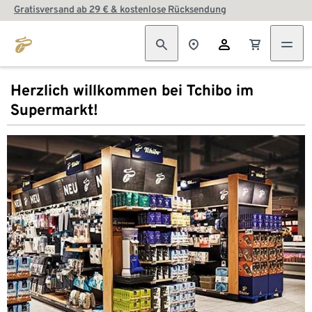
Gratisversand ab 29 € & kostenlose Rücksendung
Herzlich willkommen bei Tchibo im
Supermarkt!