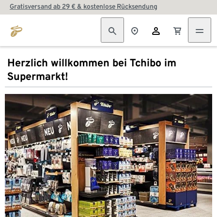
Gratisversand ab 29 € & kostenlose Rücksendung
Herzlich willkommen bei Tchibo im
Supermarkt!