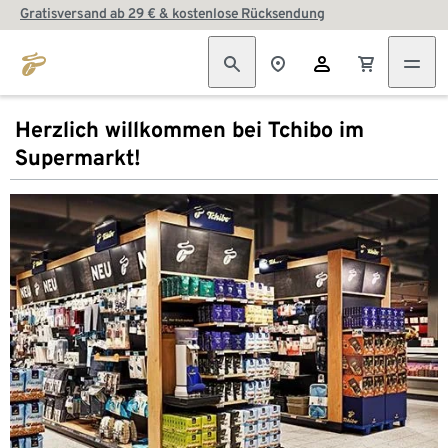
Gratisversand ab 29 € & kostenlose Rücksendung
Herzlich willkommen bei Tchibo im
Supermarkt!