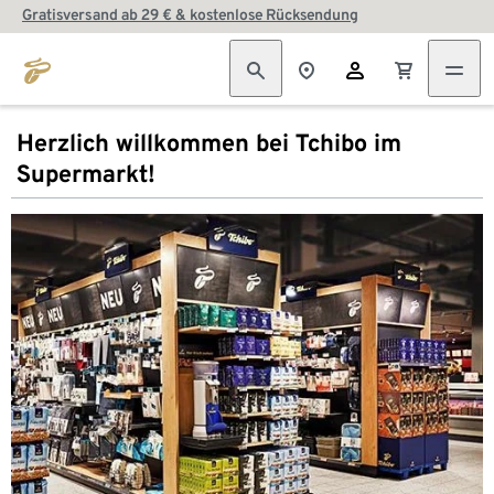
Gratisversand ab 29 € & kostenlose Rücksendung
Herzlich willkommen bei Tchibo im
Supermarkt!