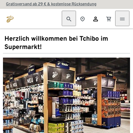
Gratisversand ab 29 € & kostenlose Rücksendung
Herzlich willkommen bei Tchibo im
Supermarkt!