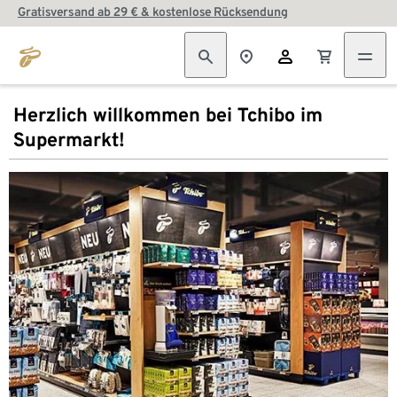
Gratisversand ab 29 € & kostenlose Rücksendung
Herzlich willkommen bei Tchibo im
Supermarkt!