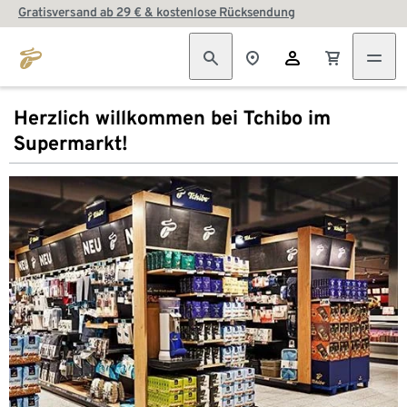
Gratisversand ab 29 € & kostenlose Rücksendung
Herzlich willkommen bei Tchibo im
Supermarkt!